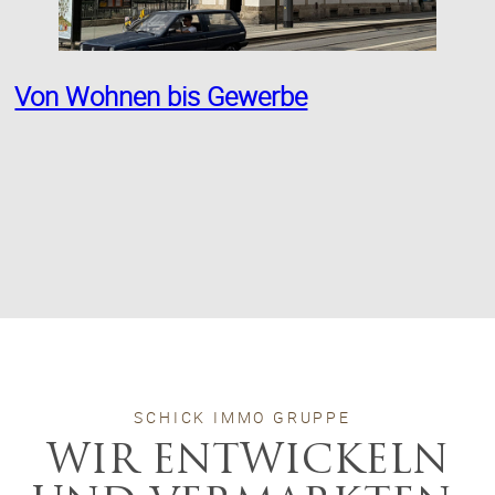
Von Wohnen bis Gewerbe
SCHICK IMMO GRUPPE
WIR ENTWICKELN