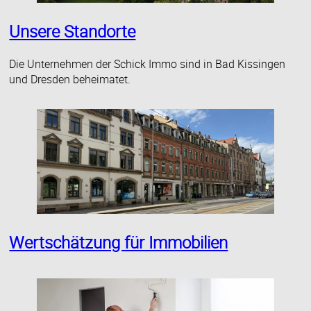
VERMARKTEN.
Unsere Standorte
Die Unternehmen der Schick Immo sind in Bad Kissingen
und Dresden beheimatet.
Wertschätzung für Immobilien