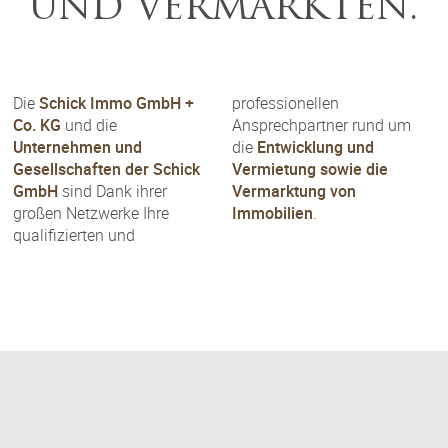
UND VERMARKTEN.
Die
Schick Immo GmbH +
professionellen
Co. KG
und die
Ansprechpartner rund um
Unternehmen und
die
Entwicklung und
Gesellschaften der Schick
Vermietung sowie die
GmbH
sind Dank ihrer
Vermarktung von
großen Netzwerke Ihre
Immobilien
.
qualifizierten und