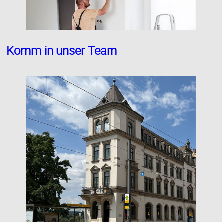
Komm in unser Team